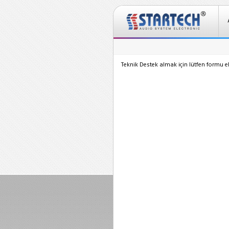
Teknik Destek almak için lütfen formu e