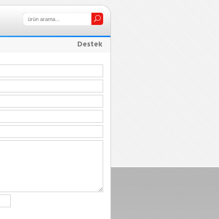
Destek